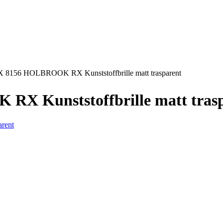
156 HOLBROOK RX Kunststoffbrille matt trasparent
 Kunststoffbrille matt trasp